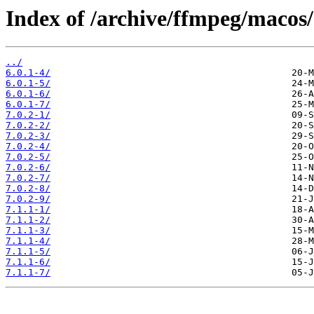
Index of /archive/ffmpeg/macos/
../
6.0.1-4/
6.0.1-5/
6.0.1-6/
6.0.1-7/
7.0.2-1/
7.0.2-2/
7.0.2-3/
7.0.2-4/
7.0.2-5/
7.0.2-6/
7.0.2-7/
7.0.2-8/
7.0.2-9/
7.1.1-1/
7.1.1-2/
7.1.1-3/
7.1.1-4/
7.1.1-5/
7.1.1-6/
7.1.1-7/